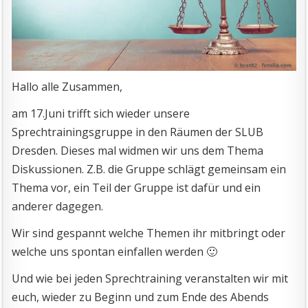
Hallo alle Zusammen,
am 17.Juni trifft sich wieder unsere
Sprechtrainingsgruppe in den Räumen der SLUB
Dresden. Dieses mal widmen wir uns dem Thema
Diskussionen. Z.B. die Gruppe schlägt gemeinsam ein
Thema vor, ein Teil der Gruppe ist dafür und ein
anderer dagegen.
Wir sind gespannt welche Themen ihr mitbringt oder
welche uns spontan einfallen werden 🙂
Und wie bei jeden Sprechtraining veranstalten wir mit
euch, wieder zu Beginn und zum Ende des Abends