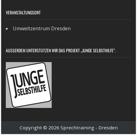
VERANSTALTUNGSORT
Umweltzentrum Dresden
AUSSERDEM UNTERSTÜTZEN WIR DAS PROJEKT „JUNGE SELBSTHILFE“.
Copyright © 2026 Sprechtraining - Dresden