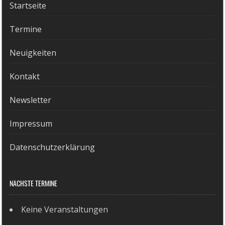
Startseite
Termine
Neuigkeiten
Kontakt
Newsletter
Impressum
Datenschutzerklärung
NÄCHSTE TERMINE
Keine Veranstaltungen