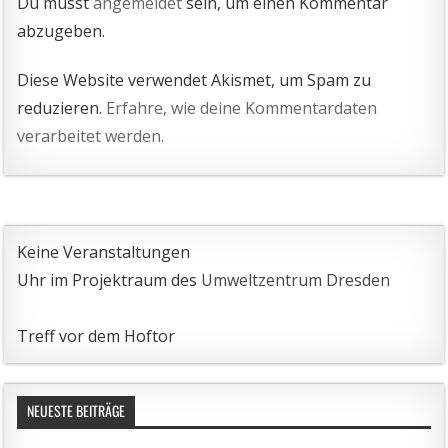
Du musst
angemeldet
sein, um einen Kommentar
abzugeben.
Diese Website verwendet Akismet, um Spam zu
reduzieren.
Erfahre, wie deine Kommentardaten
verarbeitet werden.
Keine Veranstaltungen
Uhr im Projektraum des
Umweltzentrum Dresden
Treff vor dem Hoftor
NEUESTE BEITRÄGE