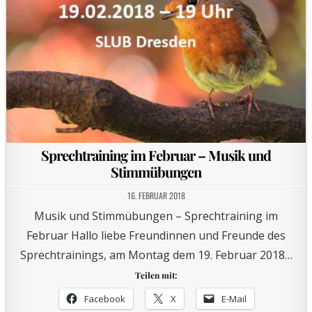
Sprechtraining im Februar – Musik und
Stimmübungen
16. FEBRUAR 2018
Musik und Stimmübungen – Sprechtraining im
Februar Hallo liebe Freundinnen und Freunde des
Sprechtrainings, am Montag dem 19. Februar 2018…
Teilen mit:
Facebook
X
E-Mail