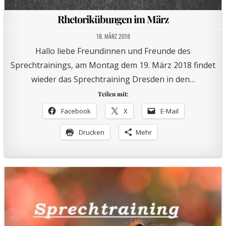
Rhetorikübungen im März
18. MÄRZ 2018
Hallo liebe Freundinnen und Freunde des
Sprechtrainings, am Montag dem 19. März 2018 findet
wieder das Sprechtraining Dresden in den…
Teilen mit:
Facebook
X
E-Mail
Drucken
Mehr