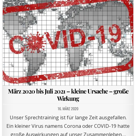
März 2020 bis Juli 2021 – kleine Ursache – große
Wirkung
16. MÄRZ 2020
Unser Sprechtraining ist für lange Zeit ausgefallen.
Ein kleiner Virus namens Corona oder COVID-19 hatte
große Auswirkungen auf unser Zusammenleben….