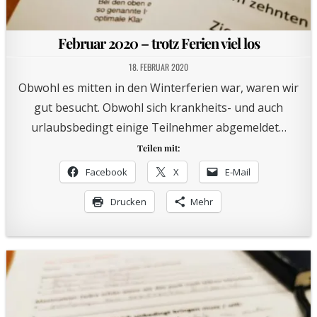
Februar 2020 – trotz Ferien viel los
18. FEBRUAR 2020
Obwohl es mitten in den Winterferien war, waren wir
gut besucht. Obwohl sich krankheits- und auch
urlaubsbedingt einige Teilnehmer abgemeldet…
Teilen mit:
Facebook
X
E-Mail
Drucken
Mehr