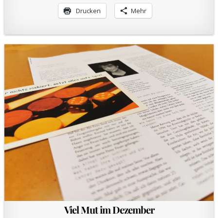
Drucken
Mehr
Viel Mut im Dezember