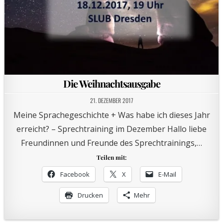
Die Weihnachtsausgabe
21. DEZEMBER 2017
Meine Sprachegeschichte + Was habe ich dieses Jahr
erreicht? – Sprechtraining im Dezember Hallo liebe
Freundinnen und Freunde des Sprechtrainings,…
Teilen mit:
Facebook
X
E-Mail
Drucken
Mehr