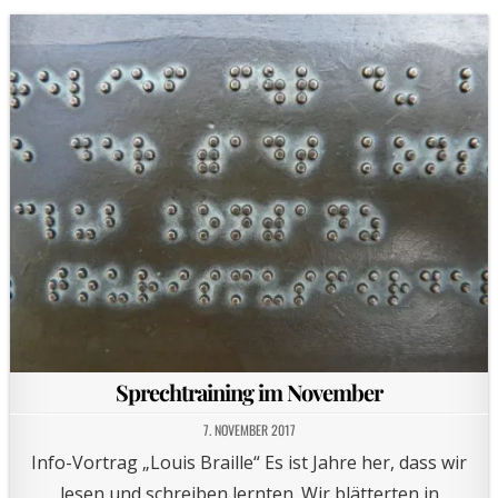
Sprechtraining im November
7. NOVEMBER 2017
Info-Vortrag „Louis Braille“ Es ist Jahre her, dass wir
lesen und schreiben lernten. Wir blätterten in