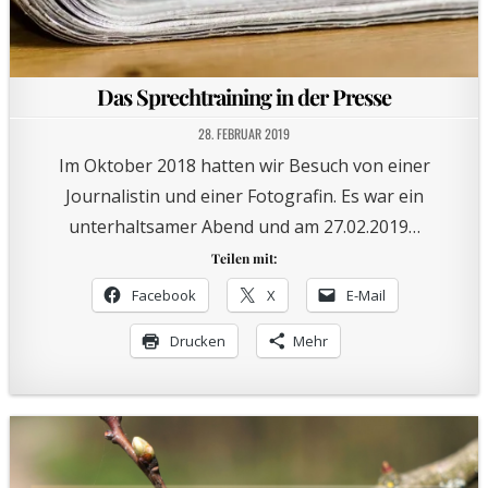
Das Sprechtraining in der Presse
28. FEBRUAR 2019
Im Oktober 2018 hatten wir Besuch von einer
Journalistin und einer Fotografin. Es war ein
unterhaltsamer Abend und am 27.02.2019…
Teilen mit:
Facebook
X
E-Mail
Drucken
Mehr