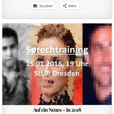
Drucken
Mehr
Auf ein Neues – in 2018