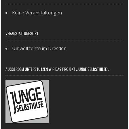
Keine Veranstaltungen
VERANSTALTUNGSORT
Umweltzentrum Dresden
AUSSERDEM UNTERSTÜTZEN WIR DAS PROJEKT „JUNGE SELBSTHILFE“.