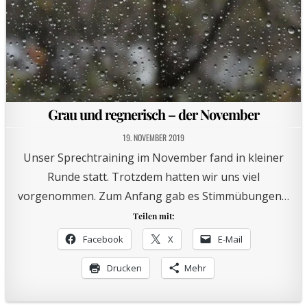
Grau und regnerisch – der November
19. NOVEMBER 2019
Unser Sprechtraining im November fand in kleiner
Runde statt. Trotzdem hatten wir uns viel
vorgenommen. Zum Anfang gab es Stimmübungen…
Teilen mit:
Facebook
X
E-Mail
Drucken
Mehr