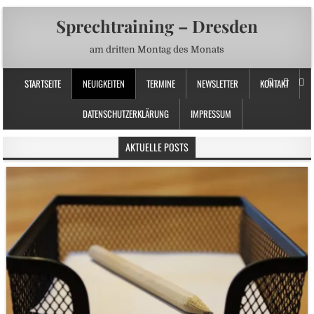
Sprechtraining – Dresden
am dritten Montag des Monats
STARTSEITE
NEUIGKEITEN
TERMINE
NEWSLETTER
KONTAKT
DATENSCHUTZERKLÄRUNG
IMPRESSUM
AKTUELLE POSTS