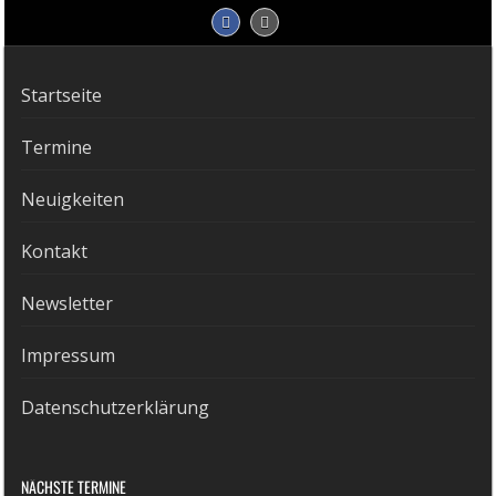
Startseite
Termine
Neuigkeiten
Kontakt
Newsletter
Impressum
Datenschutzerklärung
NÄCHSTE TERMINE