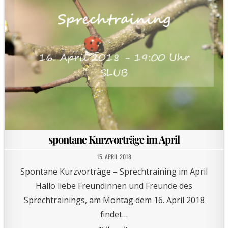
spontane Kurzvorträge im April
15. APRIL 2018
Spontane Kurzvorträge – Sprechtraining im April
Hallo liebe Freundinnen und Freunde des
Sprechtrainings, am Montag dem 16. April 2018
findet…