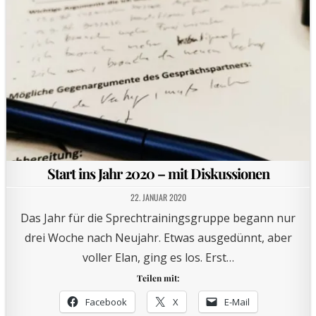
Start ins Jahr 2020 – mit Diskussionen
22. JANUAR 2020
Das Jahr für die Sprechtrainingsgruppe begann nur
drei Woche nach Neujahr. Etwas ausgedünnt, aber
voller Elan, ging es los. Erst…
Teilen mit:
Facebook
X
E-Mail