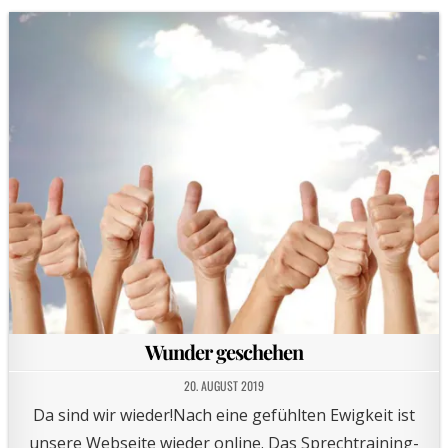
Wunder geschehen
20. AUGUST 2019
Da sind wir wieder!Nach eine gefühlten Ewigkeit ist
unsere Webseite wieder online. Das Sprechtraining-