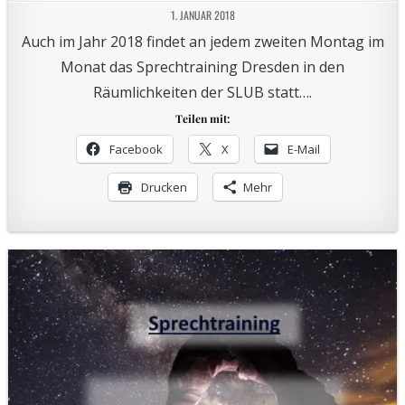
1. JANUAR 2018
Auch im Jahr 2018 findet an jedem zweiten Montag im
Monat das Sprechtraining Dresden in den
Räumlichkeiten der SLUB statt….
Teilen mit:
Facebook
X
E-Mail
Drucken
Mehr