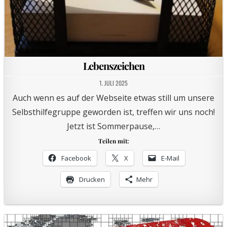
Lebenszeichen
1. JULI 2025
Auch wenn es auf der Webseite etwas still um unsere
Selbsthilfegruppe geworden ist, treffen wir uns noch!
Jetzt ist Sommerpause,…
Teilen mit:
Facebook
X
E-Mail
Drucken
Mehr