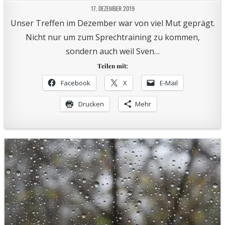
17. DEZEMBER 2019
Unser Treffen im Dezember war von viel Mut geprägt.
Nicht nur um zum Sprechtraining zu kommen,
sondern auch weil Sven…
Teilen mit:
Facebook
X
E-Mail
Drucken
Mehr