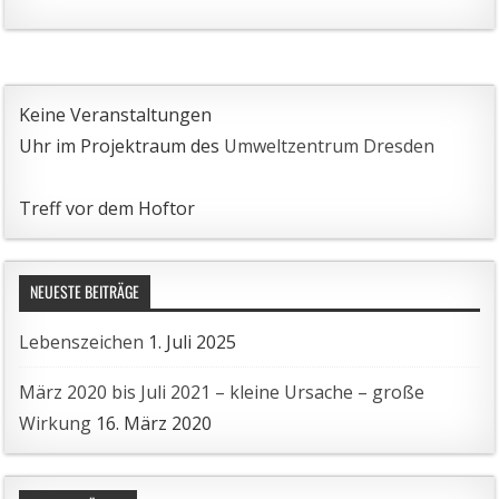
Keine Veranstaltungen
Uhr im Projektraum des
Umweltzentrum Dresden
Treff vor dem Hoftor
NEUESTE BEITRÄGE
Lebenszeichen
1. Juli 2025
März 2020 bis Juli 2021 – kleine Ursache – große
Wirkung
16. März 2020