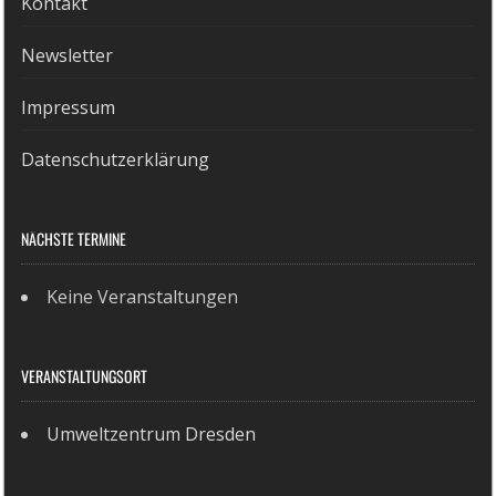
Kontakt
Newsletter
Impressum
Datenschutzerklärung
NÄCHSTE TERMINE
Keine Veranstaltungen
VERANSTALTUNGSORT
Umweltzentrum Dresden