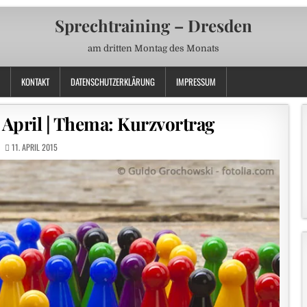
Sprechtraining – Dresden
am dritten Montag des Monats
KONTAKT
DATENSCHUTZERKLÄRUNG
IMPRESSUM
 April | Thema: Kurzvortrag
11. APRIL 2015