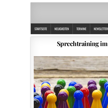
STARTSEITE
NEUIGKEITEN
TERMINE
NEWSLETTER
Sprechtraining im