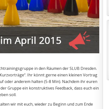
prechtrainingsgruppe in den Räumen der SLUB Dresden.
urzvorträge“. Ihr könnt gerne einen kleinen Vortrag
uf oder anderem halten (5-8 Min). Nachdem ihr euren
der Gruppe ein konstruktives Feedback, dass euch ein
ben soll.
talten wir mit euch, wieder zu Beginn und zum Ende