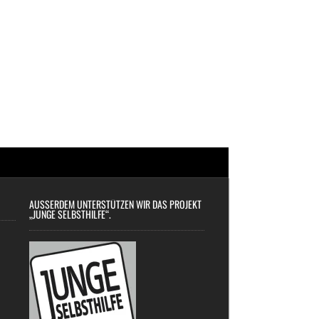
AUSSERDEM UNTERSTÜTZEN WIR DAS PROJEKT „
JUNGE SELBSTHILFE“.