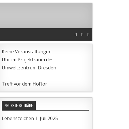
Keine Veranstaltungen
Uhr im Projektraum des
Umweltzentrum Dresden
Treff vor dem Hoftor
NEUESTE BEITRÄGE
Lebenszeichen
1. Juli 2025