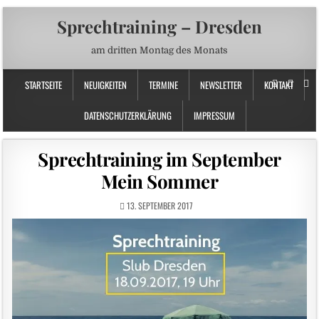
Sprechtraining – Dresden
am dritten Montag des Monats
STARTSEITE
NEUIGKEITEN
TERMINE
NEWSLETTER
KONTAKT
DATENSCHUTZERKLÄRUNG
IMPRESSUM
Sprechtraining im September
Mein Sommer
13. SEPTEMBER 2017