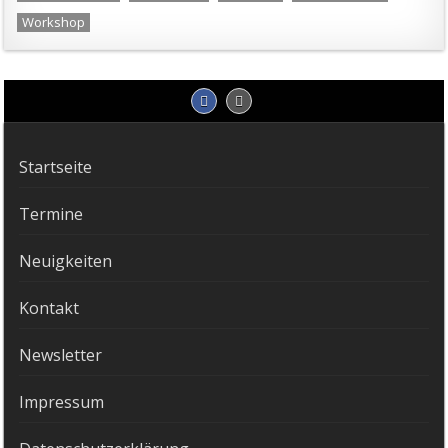
Workshop
Startseite
Termine
Neuigkeiten
Kontakt
Newsletter
Impressum