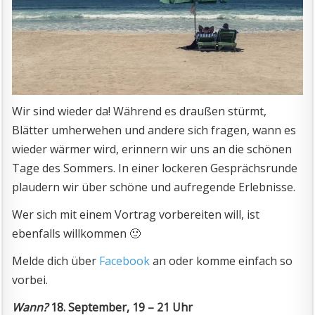
Wir sind wieder da! Während es draußen stürmt,
Blätter umherwehen und andere sich fragen, wann es
wieder wärmer wird, erinnern wir uns an die schönen
Tage des Sommers. In einer lockeren Gesprächsrunde
plaudern wir über schöne und aufregende Erlebnisse.
Wer sich mit einem Vortrag vorbereiten will, ist
ebenfalls willkommen 🙂
Melde dich über
Facebook
an oder komme einfach so
vorbei.
Wann?
18. September, 19 – 21 Uhr