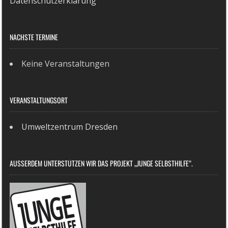
Datenschutzerklärung
NÄCHSTE TERMINE
Keine Veranstaltungen
VERANSTALTUNGSORT
Umweltzentrum Dresden
AUSSERDEM UNTERSTÜTZEN WIR DAS PROJEKT „JUNGE SELBSTHILFE“.