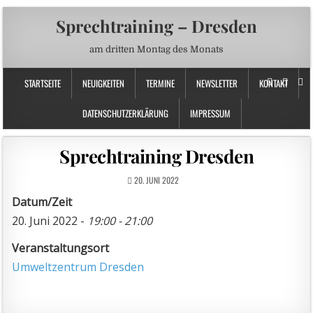
Sprechtraining – Dresden
am dritten Montag des Monats
STARTSEITE
NEUIGKEITEN
TERMINE
NEWSLETTER
KONTAKT
DATENSCHUTZERKLÄRUNG
IMPRESSUM
Sprechtraining Dresden
20. JUNI 2022
Datum/Zeit
20. Juni 2022 -
19:00 - 21:00
Veranstaltungsort
Umweltzentrum Dresden