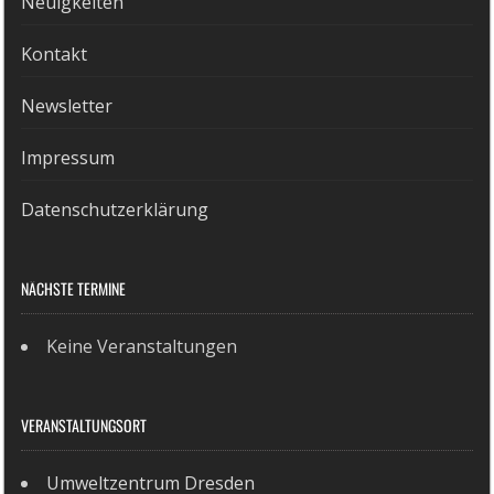
Neuigkeiten
Kontakt
Newsletter
Impressum
Datenschutzerklärung
NÄCHSTE TERMINE
Keine Veranstaltungen
VERANSTALTUNGSORT
Umweltzentrum Dresden